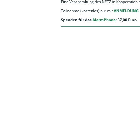
Eine Veranstaltung des NETZ in Kooperation m
Teilnahme (kostenlos) nur mit
ANMELDUNG 
Spenden für das
AlarmPhone
: 37,00 Euro