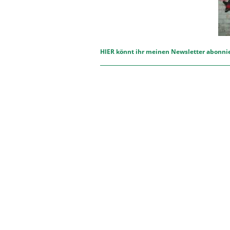
HIER könnt ihr meinen Newsletter abonni