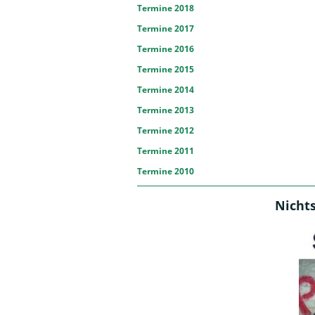
Termine 2018
Termine 2017
Termine 2016
Termine 2015
Termine 2014
Termine 2013
Termine 2012
Termine 2011
Termine 2010
Nicht